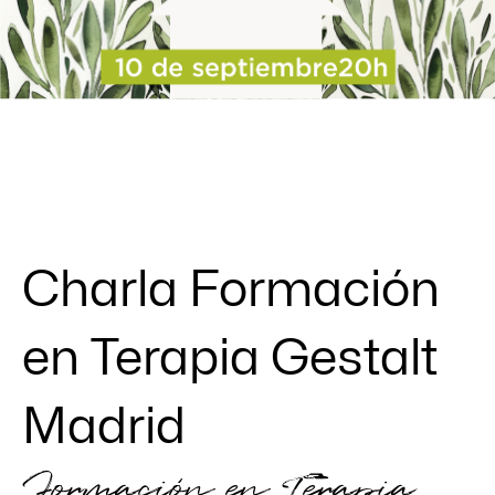
Charla Formación
en Terapia Gestalt
Madrid
Formación en Terapia