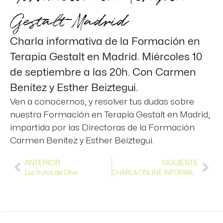
Gestalt Madrid
Charla informativa de la Formación en
Terapia Gestalt en Madrid. Miércoles 10
de septiembre a las 20h. Con Carmen
Benítez y Esther Beiztegui.
Ven a conocernos, y resolver tus dudas sobre
nuestra Formación en Terapia Gestalt en Madrid,
impartida por las Directoras de la Formación
Carmen Benítez y Esther Beiztegui.
ANTERIOR
SIGUIENTE
Los frutos del Olivo
CHARLA ONLINE INFORMATIVA PSICOPATOLOGÍA CONTEMPORANEA