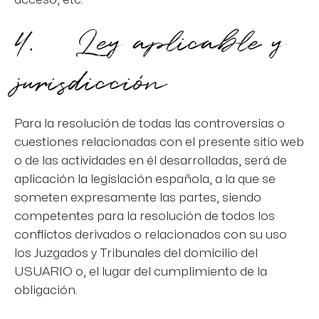
4. Ley aplicable y
jurisdicción
Para la resolución de todas las controversias o
cuestiones relacionadas con el presente sitio web
o de las actividades en él desarrolladas, será de
aplicación la legislación española, a la que se
someten expresamente las partes, siendo
competentes para la resolución de todos los
conflictos derivados o relacionados con su uso
los Juzgados y Tribunales del domicilio del
USUARIO o, el lugar del cumplimiento de la
obligación.