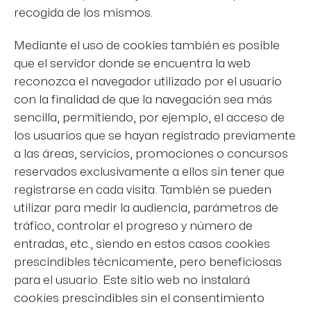
recogida de los mismos.
Mediante el uso de cookies también es posible
que el servidor donde se encuentra la web
reconozca el navegador utilizado por el usuario
con la finalidad de que la navegación sea más
sencilla, permitiendo, por ejemplo, el acceso de
los usuarios que se hayan registrado previamente
a las áreas, servicios, promociones o concursos
reservados exclusivamente a ellos sin tener que
registrarse en cada visita. También se pueden
utilizar para medir la audiencia, parámetros de
tráfico, controlar el progreso y número de
entradas, etc., siendo en estos casos cookies
prescindibles técnicamente, pero beneficiosas
para el usuario. Este sitio web no instalará
cookies prescindibles sin el consentimiento