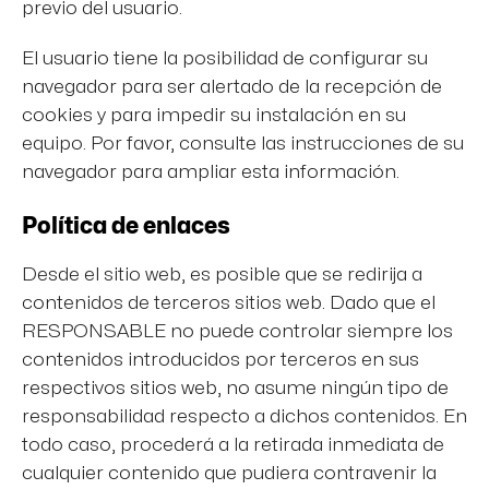
previo del usuario.
El usuario tiene la posibilidad de configurar su
navegador para ser alertado de la recepción de
cookies y para impedir su instalación en su
equipo. Por favor, consulte las instrucciones de su
navegador para ampliar esta información.
Política de enlaces
Desde el sitio web, es posible que se redirija a
contenidos de terceros sitios web. Dado que el
RESPONSABLE no puede controlar siempre los
contenidos introducidos por terceros en sus
respectivos sitios web, no asume ningún tipo de
responsabilidad respecto a dichos contenidos. En
todo caso, procederá a la retirada inmediata de
cualquier contenido que pudiera contravenir la