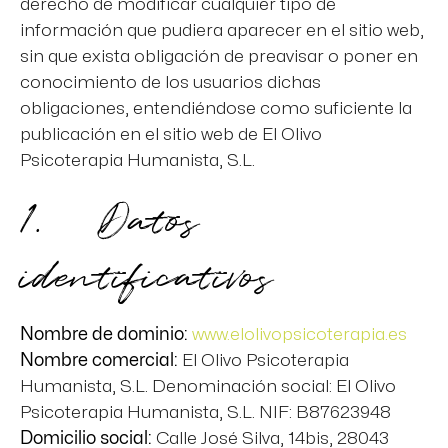
derecho de modificar cualquier tipo de
información que pudiera aparecer en el sitio web,
sin que exista obligación de preavisar o poner en
conocimiento de los usuarios dichas
obligaciones, entendiéndose como suficiente la
publicación en el sitio web de El Olivo
Psicoterapia Humanista, S.L.
1. Datos
identificativos
Nombre de dominio:
www.elolivopsicoterapia.es
Nombre comercial:
El Olivo Psicoterapia
Humanista, S.L. Denominación social: El Olivo
Psicoterapia Humanista, S.L. NIF: B87623948
Domicilio social:
Calle José Silva, 14bis, 28043