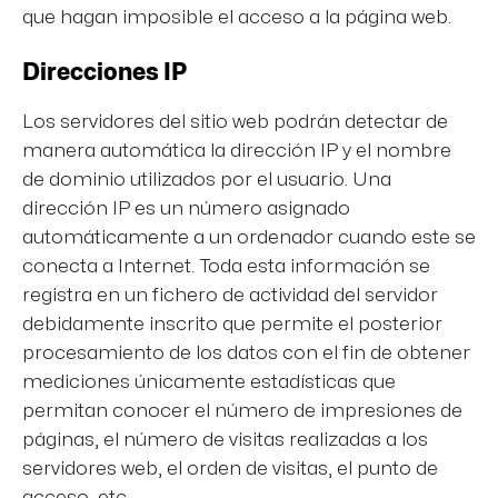
que hagan imposible el acceso a la página web.
Direcciones IP
Los servidores del sitio web podrán detectar de
manera automática la dirección IP y el nombre
de dominio utilizados por el usuario. Una
dirección IP es un número asignado
automáticamente a un ordenador cuando este se
conecta a Internet. Toda esta información se
registra en un fichero de actividad del servidor
debidamente inscrito que permite el posterior
procesamiento de los datos con el fin de obtener
mediciones únicamente estadísticas que
permitan conocer el número de impresiones de
páginas, el número de visitas realizadas a los
servidores web, el orden de visitas, el punto de
acceso, etc.