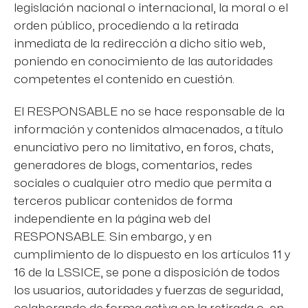
legislación nacional o internacional, la moral o el
orden público, procediendo a la retirada
inmediata de la redirección a dicho sitio web,
poniendo en conocimiento de las autoridades
competentes el contenido en cuestión.
El RESPONSABLE no se hace responsable de la
información y contenidos almacenados, a título
enunciativo pero no limitativo, en foros, chats,
generadores de blogs, comentarios, redes
sociales o cualquier otro medio que permita a
terceros publicar contenidos de forma
independiente en la página web del
RESPONSABLE. Sin embargo, y en
cumplimiento de lo dispuesto en los artículos 11 y
16 de la LSSICE, se pone a disposición de todos
los usuarios, autoridades y fuerzas de seguridad,