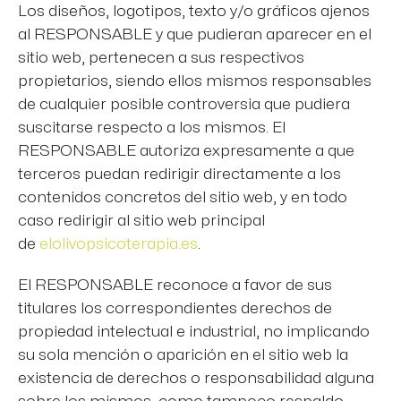
Los diseños, logotipos, texto y/o gráficos ajenos
al RESPONSABLE y que pudieran aparecer en el
sitio web, pertenecen a sus respectivos
propietarios, siendo ellos mismos responsables
de cualquier posible controversia que pudiera
suscitarse respecto a los mismos. El
RESPONSABLE autoriza expresamente a que
terceros puedan redirigir directamente a los
contenidos concretos del sitio web, y en todo
caso redirigir al sitio web principal
de
elolivopsicoterapia.es
.
El RESPONSABLE reconoce a favor de sus
titulares los correspondientes derechos de
propiedad intelectual e industrial, no implicando
su sola mención o aparición en el sitio web la
existencia de derechos o responsabilidad alguna