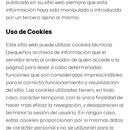
publicada en su sitio web siempre que esta
información haya sido manipulada o introducida
por un tercero ajeno al mismo.
Uso de Cookies
Este sitio web puede utilizar cookies técnicas
(pequeños archivos de información que el
servidor envía al ordenador de quien accede a la
página) para llevar a cabo determinadas
funciones que son consideradas imprescindibles
para el correcto funcionamiento y visualización
del sitio. Las cookies utilizadas tienen, en todo
caso, carácter temporal, con la única finalidad de
hacer más eficaz la navegación, y desaparecen al
terminar la sesión del usuario. En ningún caso,
estas cookies proporcionan por sí mismas datos
de carácter personal y no se utilizarán para la