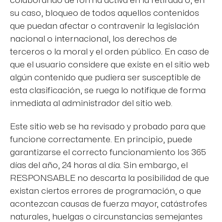
colaborando de forma activa en la retirada o, en
su caso, bloqueo de todos aquellos contenidos
que puedan afectar o contravenir la legislación
nacional o internacional, los derechos de
terceros o la moral y el orden público. En caso de
que el usuario considere que existe en el sitio web
algún contenido que pudiera ser susceptible de
esta clasificación, se ruega lo notifique de forma
inmediata al administrador del sitio web.
Este sitio web se ha revisado y probado para que
funcione correctamente. En principio, puede
garantizarse el correcto funcionamiento los 365
días del año, 24 horas al día. Sin embargo, el
RESPONSABLE no descarta la posibilidad de que
existan ciertos errores de programación, o que
acontezcan causas de fuerza mayor, catástrofes
naturales, huelgas o circunstancias semejantes