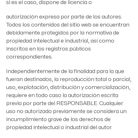
si es el caso, dispone de licencia o
autorización expresa por parte de los autores.
Todos los contenidos del sitio web se encuentran
debidamente protegidos por la normativa de
propiedad intelectual e industrial, así como
inscritos en los registros públicos
correspondientes.
Independientemente de la finalidad para la que
fueran destinados, la reproducción total o parcial,
uso, explotación, distribución y comercialización,
requiere en todo caso la autorización escrita
previa por parte del RESPONSABLE. Cualquier
uso no autorizado previamente se considera un
incumplimiento grave de los derechos de
propiedad intelectual o industrial del autor.