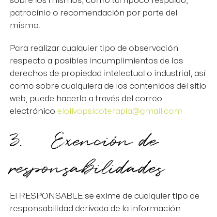
sobre los mismos, como tampoco respaldo,
patrocinio o recomendación por parte del
mismo.
Para realizar cualquier tipo de observación
respecto a posibles incumplimientos de los
derechos de propiedad intelectual o industrial, así
como sobre cualquiera de los contenidos del sitio
web, puede hacerlo a través del correo
electrónico
elolivopsicoterapia@gmail.com
3. Exención de
responsabilidades
El RESPONSABLE se exime de cualquier tipo de
responsabilidad derivada de la información