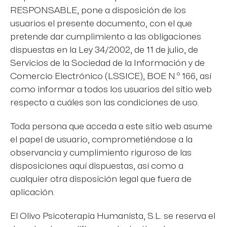
RESPONSABLE, pone a disposición de los
usuarios el presente documento, con el que
pretende dar cumplimiento a las obligaciones
dispuestas en la Ley 34/2002, de 11 de julio, de
Servicios de la Sociedad de la Información y de
Comercio Electrónico (LSSICE), BOE N.º 166, así
como informar a todos los usuarios del sitio web
respecto a cuáles son las condiciones de uso.
Toda persona que acceda a este sitio web asume
el papel de usuario, comprometiéndose a la
observancia y cumplimiento riguroso de las
disposiciones aquí dispuestas, así como a
cualquier otra disposición legal que fuera de
aplicación.
El Olivo Psicoterapia Humanista, S.L. se reserva el