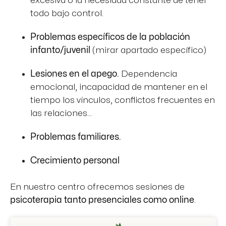
excesiva o la necesidad constante de tener
todo bajo control.
Problemas específicos de la población
infanto/juvenil
(mirar apartado específico)
Lesiones en el apego.
Dependencia
emocional, incapacidad de mantener en el
tiempo los vínculos, conflictos frecuentes en
las relaciones…
Problemas familiares.
Crecimiento personal
En nuestro centro ofrecemos sesiones de
psicoterapia tanto presenciales como online
.