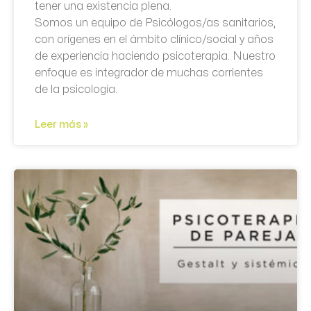
tener una existencia plena.
Somos un equipo de Psicólogos/as sanitarios,
con orígenes en el ámbito clínico/social y años
de experiencia haciendo psicoterapia. Nuestro
enfoque es integrador de muchas corrientes
de la psicología.
Leer más »