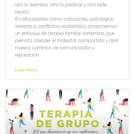
uno lo expresa, otro lo padece y otro pide
ayuda.
En situaciones como adicciones, patologías
severas o conflictos sostenidos, proponemos
un enfoque de terapia familiar sistémica, que
permita atender el malestar compartido y abrir
nuevos caminos de comunicación y
reparación
Leer más »