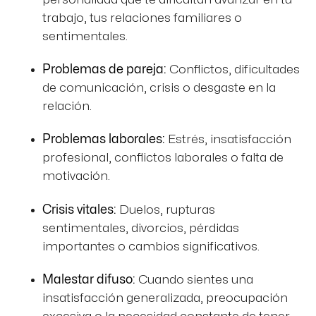
trabajo, tus relaciones familiares o
sentimentales.
Problemas de pareja:
Conflictos, dificultades
de comunicación, crisis o desgaste en la
relación.
Problemas laborales:
Estrés, insatisfacción
profesional, conflictos laborales o falta de
motivación.
Crisis vitales:
Duelos, rupturas
sentimentales, divorcios, pérdidas
importantes o cambios significativos.
Malestar difuso:
Cuando sientes una
insatisfacción generalizada, preocupación