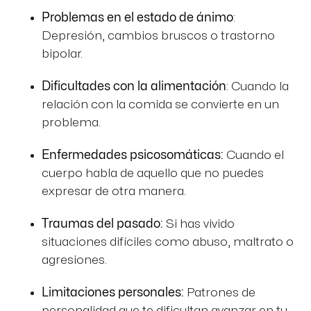
Problemas en el estado de ánimo
:
Depresión, cambios bruscos o trastorno
bipolar.
Dificultades con la alimentación
: Cuando la
relación con la comida se convierte en un
problema.
Enfermedades psicosomáticas:
Cuando el
cuerpo habla de aquello que no puedes
expresar de otra manera.
Traumas del pasado:
Si has vivido
situaciones difíciles como abuso, maltrato o
agresiones.
Limitaciones personales:
Patrones de
personalidad que te dificultan avanzar en tu