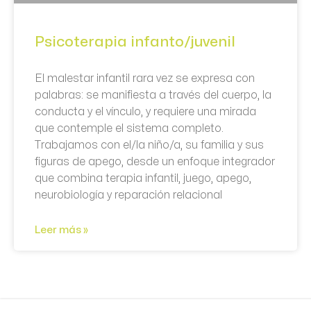
Psicoterapia infanto/juvenil
El malestar infantil rara vez se expresa con
palabras: se manifiesta a través del cuerpo, la
conducta y el vínculo, y requiere una mirada
que contemple el sistema completo.
Trabajamos con el/la niño/a, su familia y sus
figuras de apego, desde un enfoque integrador
que combina terapia infantil, juego, apego,
neurobiología y reparación relacional
Leer más »