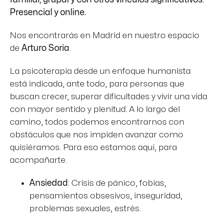
Presencial y online.
Nos encontrarás en Madrid en nuestro espacio
de
Arturo Soria
.
La psicoterapia desde un enfoque humanista
está indicada, ante todo, para personas que
buscan crecer, superar dificultades y vivir una vida
con mayor sentido y plenitud. A lo largo del
camino, todos podemos encontrarnos con
obstáculos que nos impiden avanzar como
quisiéramos. Para eso estamos aquí, para
acompañarte.
Ansiedad
: Crisis de pánico, fobias,
pensamientos obsesivos, inseguridad,
problemas sexuales, estrés.