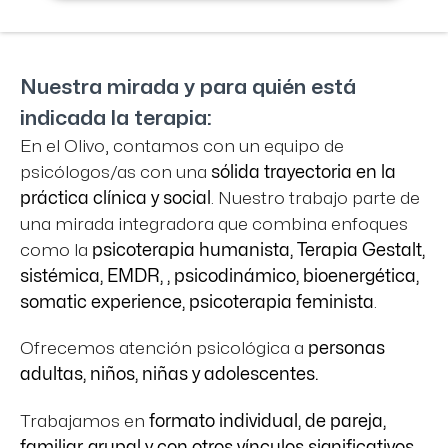
Nuestra mirada y para quién está
indicada la terapia:
En el Olivo, contamos con un equipo de
psicólogos/as con una
sólida trayectoria en la
práctica clínica y social
. Nuestro trabajo parte de
una mirada integradora que combina enfoques
como la
psicoterapia humanista, Terapia Gestalt,
sistémica, EMDR, , psicodinámico, bioenergética,
somatic experience, psicoterapia feminista
.
Ofrecemos atención psicológica a
personas
adultas, niños, niñas y adolescentes.
Trabajamos en
formato individual, de pareja,
familiar, grupal y con otros vínculos significativos.