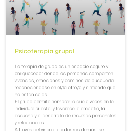
Psicoterapia grupal
La terapia de grupo es un espacio seguro y
enriquecedor donde las personas comparten
vivencias, emociones y caminos de búsqueda,
reconociéndose en el/la otro/a y sintiendo que
no están solas.
El grupo permite nombrar lo que a veces en lo
individual cuesta, y favorece la empatía, la
escucha y el desarrollo de recursos personales
y relacionales.
A través del vínculo con los/as demás, se