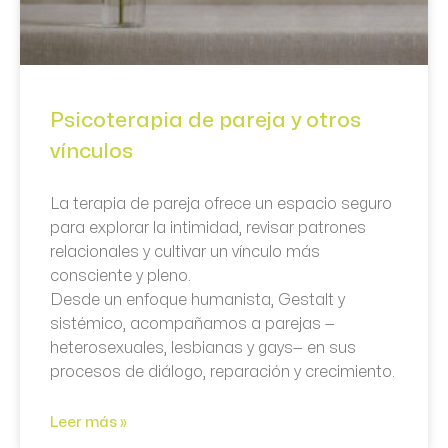
Psicoterapia de pareja y otros
vínculos
La terapia de pareja ofrece un espacio seguro
para explorar la intimidad, revisar patrones
relacionales y cultivar un vínculo más
consciente y pleno.
Desde un enfoque humanista, Gestalt y
sistémico, acompañamos a parejas —
heterosexuales, lesbianas y gays— en sus
procesos de diálogo, reparación y crecimiento.
Leer más »