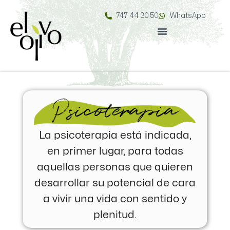
747 44 30 50
WhatsApp
Psicoterapia
La psicoterapia está indicada,
en primer lugar, para todas
aquellas personas que quieren
desarrollar su potencial de cara
a vivir una vida con sentido y
plenitud.