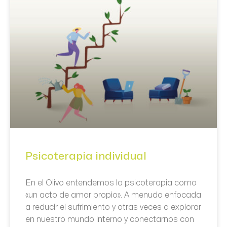
Psicoterapia individual
En el Olivo entendemos la psicoterapia como
«un acto de amor propio». A menudo enfocada
a reducir el sufrimiento y otras veces a explorar
en nuestro mundo interno y conectarnos con