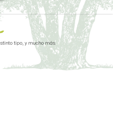
stinto tipo, y mucho más.