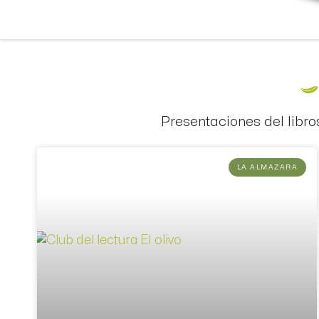
Presentaciones del libro
LA ALMAZARA