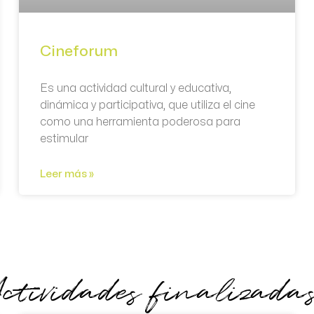
Cineforum
Es una actividad cultural y educativa,
dinámica y participativa, que utiliza el cine
como una herramienta poderosa para
estimular
Leer más »
ctividades finalizada