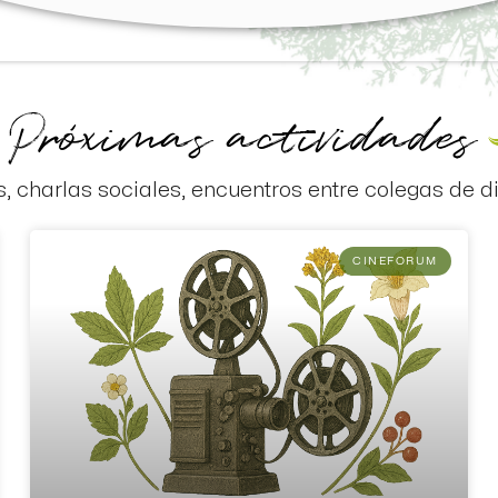
Próximas actividades
s, charlas sociales, encuentros entre colegas de di
CINEFORUM