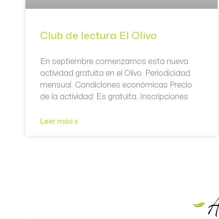
Club de lectura El Olivo
En septiembre comenzamos esta nueva
actividad gratuita en el Olivo. Periodicidad
mensual. Condiciones económicas Precio
de la actividad: Es gratuita. Inscripciones
Leer más »
A