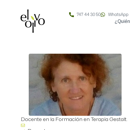
747 44 30 50
WhatsApp
¿Quié
Docente en la Formación en Terapia Gestalt.