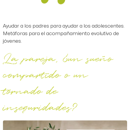
Ayudar a los padres para ayudar a los adolescentes.
Metáforas para el acompañamiento evolutivo de
jóvenes.
La pareja, ¿un sueño
compartido o un
tornado de
inseguridades?