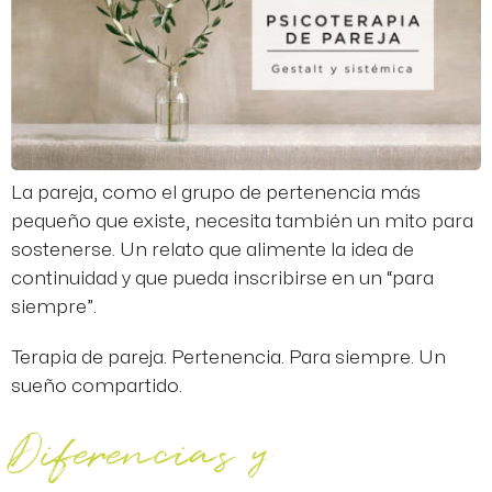
La pareja, como el grupo de pertenencia más
pequeño que existe, necesita también un mito para
sostenerse. Un relato que alimente la idea de
continuidad y que pueda inscribirse en un “para
siempre”.
Terapia de pareja. Pertenencia. Para siempre. Un
sueño compartido.
Diferencias y