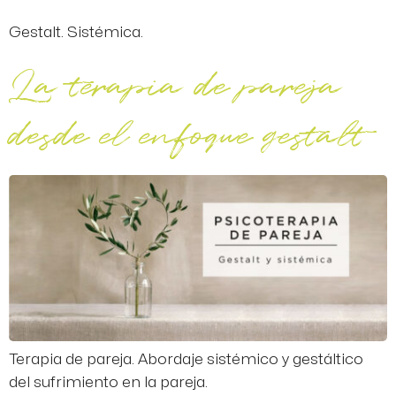
Gestalt. Sistémica.
La terapia de pareja
desde el enfoque gestalt
Terapia de pareja. Abordaje sistémico y gestáltico
del sufrimiento en la pareja.