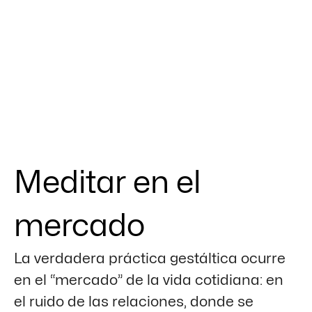
Meditar en el
mercado
La verdadera práctica gestáltica ocurre
en el “mercado” de la vida cotidiana: en
el ruido de las relaciones, donde se