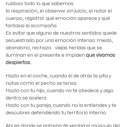
ruidoso todo lo que sabemos:
la respiración, el observar sin juicio, el notar el
cuerpo, registrar qué emoción aparece y qué
fantasía la acompaña.
Es evitar que alguno de nuestros sentidos quede
secuestrado por una emoción intensa: miedo,
abandono, rechazo… viejas heridas que se
iluminan en el presente e impiden
que vivamos
despiertos.
Hazlo en el coche, cuando el de atrás te pita y
notas cómo el pecho se tensa.
Hazlo con tu hijo, cuando no te obedece y algo
dentro se acelera.
Hazlo con tu pareja, cuando no la entiendes y te
descubres defendiendo tu territorio interno.
Ahí es donde se entrena de verdad el músculo del