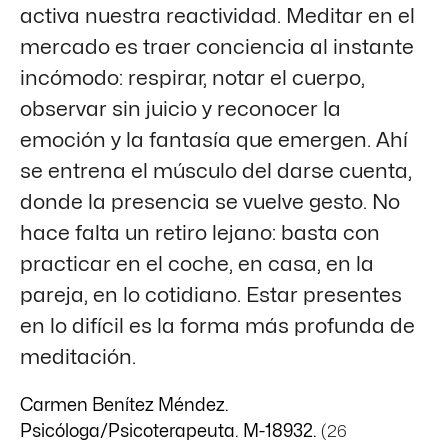
activa nuestra reactividad. Meditar en el
mercado es traer conciencia al instante
incómodo: respirar, notar el cuerpo,
observar sin juicio y reconocer la
emoción y la fantasía que emergen. Ahí
se entrena el músculo del darse cuenta,
donde la presencia se vuelve gesto. No
hace falta un retiro lejano: basta con
practicar en el coche, en casa, en la
pareja, en lo cotidiano. Estar presentes
en lo difícil es la forma más profunda de
meditación.
Carmen Benítez Méndez.
Psicóloga/Psicoterapeuta. M-18932.
(26