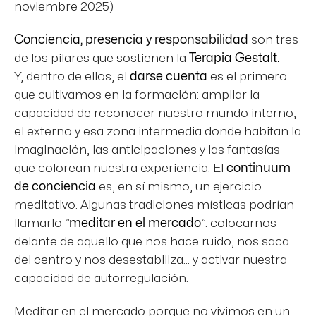
noviembre 2025)
Conciencia, presencia y responsabilidad
son tres
de los pilares que sostienen la
Terapia Gestalt.
Y, dentro de ellos, el
darse cuenta
es el primero
que cultivamos en la formación: ampliar la
capacidad de reconocer nuestro mundo interno,
el externo y esa zona intermedia donde habitan la
imaginación, las anticipaciones y las fantasías
que colorean nuestra experiencia. El
continuum
de conciencia
es, en sí mismo, un ejercicio
meditativo. Algunas tradiciones místicas podrían
llamarlo
“
meditar en el mercado
”
: colocarnos
delante de aquello que nos hace ruido, nos saca
del centro y nos desestabiliza… y activar nuestra
capacidad de autorregulación.
Meditar en el mercado porque no vivimos en un