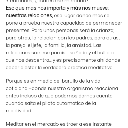
Y entonces, ¿cuál es ese mercado?
Eso que mas nos importa y más nos mueve:
nuestras relaciones,
ese lugar donde más se
pone a prueba nuestra capacidad de permanecer
presentes. Para unas personas será la crianza;
para otras, la relación con los padres; para otras,
la pareja, el jefe, la familia, la amistad. Las
relaciones son ese paraíso soñado y el bullicio
que nos descentra… y es precisamente ahí donde
debería estar la verdadera práctica meditativa.
Porque es en medio del barullo de la vida
cotidiana —donde nuestro organismo reacciona
antes incluso de que podamos darnos cuenta—
cuando salta el piloto automático de la
reactividad.
Meditar en el mercado es traer a ese instante